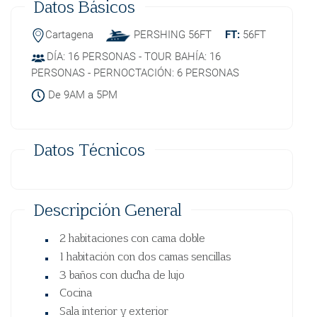
Datos Básicos
Cartagena
PERSHING 56FT
FT:
56FT
DÍA: 16 PERSONAS - TOUR BAHÍA: 16
PERSONAS - PERNOCTACIÓN: 6 PERSONAS
De 9AM a 5PM
Datos Técnicos
Descripción General
2 habitaciones con cama doble
1 habitación con dos camas sencillas
3 baños con ducha de lujo
Cocina
Sala interior y exterior