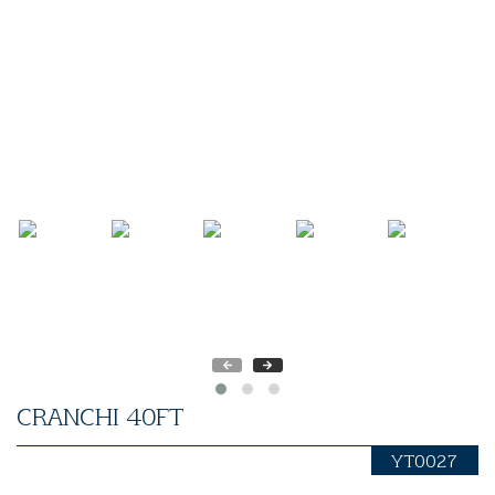
CRANCHI 40FT
YT0027