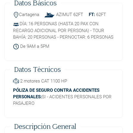
Datos Básicos
Cartagena
AZIMUT 62FT
FT:
62FT
DÍA: 16 PERSONAS (HASTA 20 PAX CON
RECARGO ADICIONAL POR PERSONA) - TOUR
BAHÍA: 20 PERSONAS - PERNOCTAR: 6 PERSONAS
De 9AM a 5PM
Datos Técnicos
2 motores CAT 1100 HP
PÓLIZA DE SEGURO CONTRA ACCIDENTES
PERSONALES:
SI - ACIDENTES PERSONALES POR
PASAJERO
Descripción General